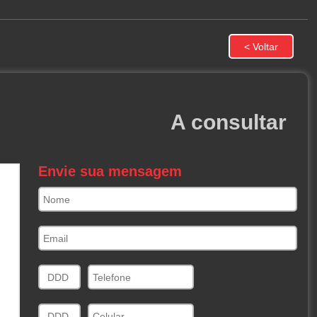
A consultar
Envie sua mensagem