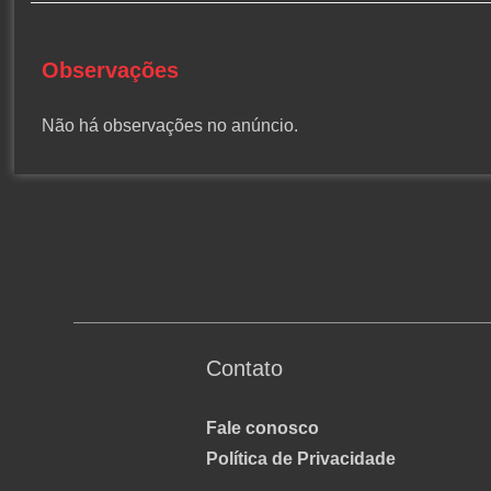
Observações
Não há observações no anúncio.
Contato
Fale conosco
Política de Privacidade