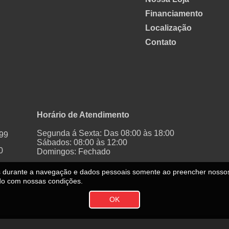
Financiamento
Localização
Contato
Horário de Atendimento
Segunda á Sexta: Das 08:00 às 18:00
999
Sábados: 08:00 às 12:00
0
Domingos: Fechado
es durante a navegação e dados pessoais somente ao preencher nosso
do com nossas condições.