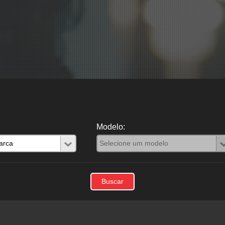
Modelo: