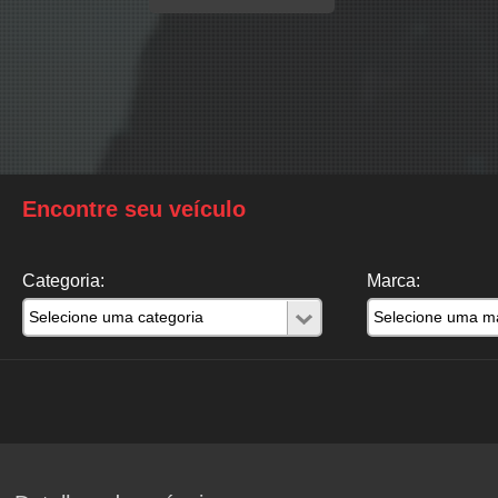
Encontre seu veículo
Categoria:
Marca: