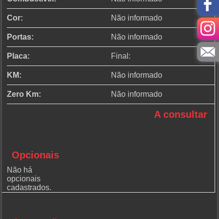
Cor:
Não informado
Portas:
Não informado
Placa:
Final:
KM:
Não informado
Zero Km:
Não informado
A consultar
Opcionais
Não há
opcionais
cadastrados.