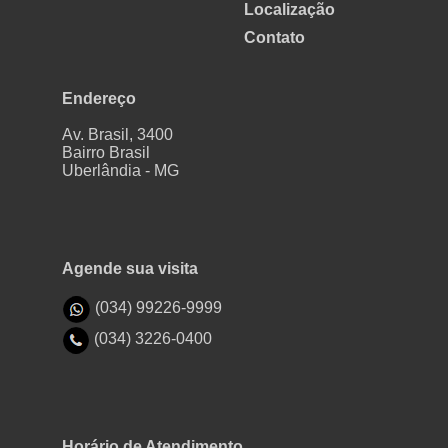
Localização
Contato
Endereço
Av. Brasil, 3400
Bairro Brasil
Uberlândia - MG
Agende sua visita
(034) 99226-9999
(034) 3226-0400
Horário de Atendimento