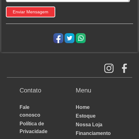
Contato
Menu
Fale
Home
conosco
Estoque
Política de
Nossa Loja
Privacidade
Financiamento