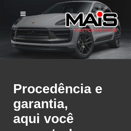
Procedência e
garantia,
aqui você