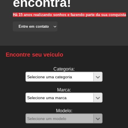
encontra!
Há 15 anos realizando sonhos e fazendo parte da sua conquista
Encontre seu veículo
Categoria:
Marca:
Modelo: